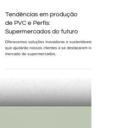
Tendências em produção
de PVC e Perfis:
Supermercados do futuro
Oferecemos soluções inovadoras e sustentáveis
que ajudarão nossos clientes a se destacarem no
mercado de supermercados.