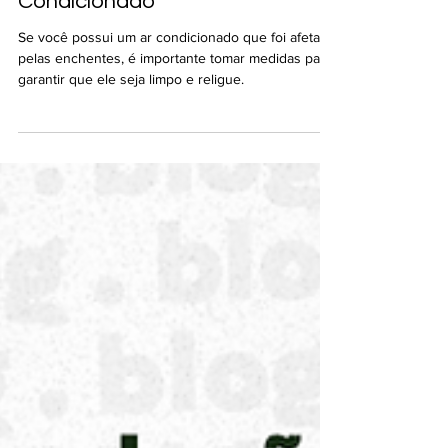
Condicionado
Se você possui um ar condicionado que foi afetado
pelas enchentes, é importante tomar medidas para
garantir que ele seja limpo e religue.