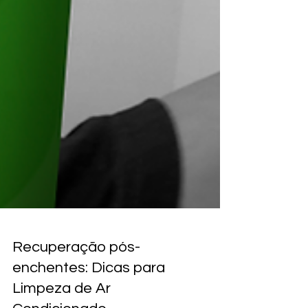
Recuperação pós-
enchentes: Dicas para
Limpeza de Ar