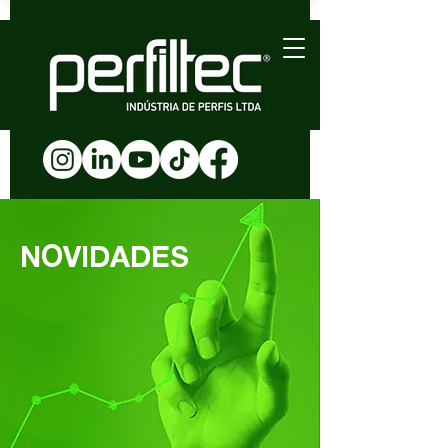
NOVIDADES