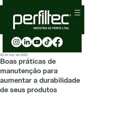
25 de mar. de 2025
Boas práticas de
manutenção para
aumentar a durabilidade
de seus produtos