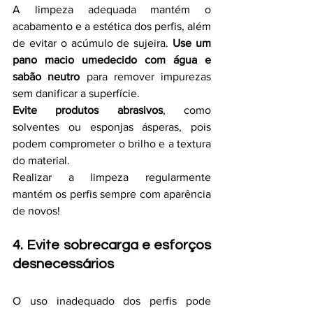
A limpeza adequada mantém o 
acabamento e a estética dos perfis, além 
de evitar o acúmulo de sujeira. 
Use um 
pano macio umedecido com água e 
sabão neutro
 para remover impurezas 
sem danificar a superfície.
Evite produtos abrasivos
, como 
solventes ou esponjas ásperas, pois 
podem comprometer o brilho e a textura 
do material.
Realizar a limpeza regularmente 
mantém os perfis sempre com aparência 
de novos!
4. Evite sobrecarga e esforços 
desnecessários
O uso inadequado dos perfis pode 