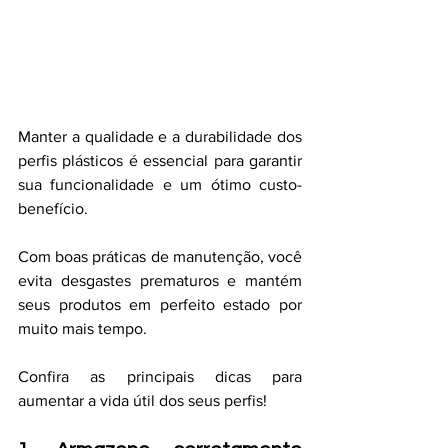
Manter a qualidade e a durabilidade dos 
perfis plásticos é essencial para garantir 
sua funcionalidade e um ótimo custo-
benefício. 
Com boas práticas de manutenção, você 
evita desgastes prematuros e mantém 
seus produtos em perfeito estado por 
muito mais tempo. 
Confira as principais dicas para 
aumentar a vida útil dos seus perfis!