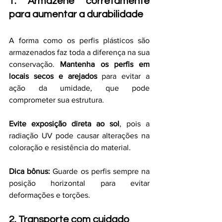
1. Armazene corretamente 
para aumentar a durabilidade
A forma como os perfis plásticos são 
armazenados faz toda a diferença na sua 
conservação. 
Mantenha os perfis em 
locais secos e arejados
 para evitar a 
ação da umidade, que pode 
comprometer sua estrutura.
Evite exposição direta ao sol
, pois a 
radiação UV pode causar alterações na 
coloração e resistência do material.
Dica bônus:
 Guarde os perfis sempre na 
posição horizontal para evitar 
deformações e torções.
2. Transporte com cuidado