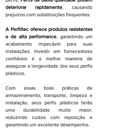
deteriorar rapidamente
, causando 
prejuízos com substituições frequentes.
A Perfiltec oferece produtos resistentes 
e de alta performance
, garantindo um 
acabamento impecável para suas 
instalações. Investir em fornecedores 
confiáveis é a melhor maneira de 
assegurar a longevidade dos seus perfis 
plásticos.
Com essas boas práticas de 
armazenamento, transporte, limpeza e 
instalação, seus perfis plásticos terão 
uma durabilidade muito maior, 
reduzindo custos com reposição e 
garantindo um excelente desempenho.  