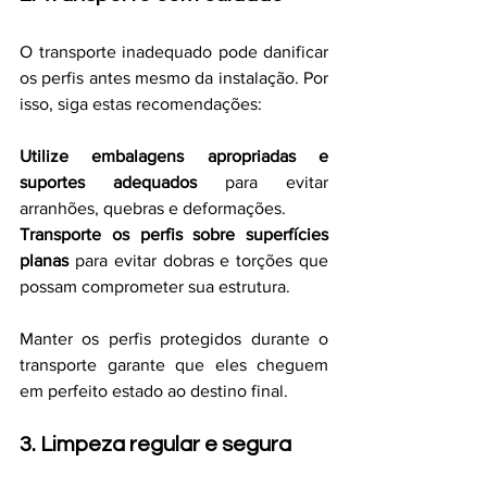
O transporte inadequado pode danificar 
os perfis antes mesmo da instalação. Por 
isso, siga estas recomendações:
Utilize embalagens apropriadas e 
suportes adequados
 para evitar 
arranhões, quebras e deformações.
Transporte os perfis sobre superfícies 
planas
 para evitar dobras e torções que 
possam comprometer sua estrutura.
Manter os perfis protegidos durante o 
transporte garante que eles cheguem 
em perfeito estado ao destino final.
3. Limpeza regular e segura