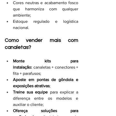
Cores neutras e acabamento fosco 
que harmoniza com qualquer 
ambiente;
Estoque regulado e logística 
nacional.
Como vender mais com 
canaletas?
Monte kits para 
instalação:
 canaletas + conectores + 
fita + parafusos;
Aposte em pontas de gôndola e 
exposições atrativas
;
Treine sua equipe
 para explicar a 
diferença entre os modelos e 
auxiliar o cliente;
Ofereça soluções para 