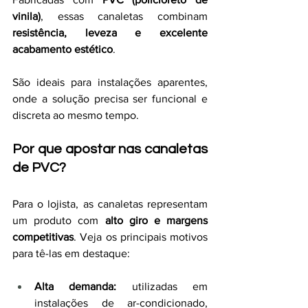
vinila)
, essas canaletas combinam 
resistência, leveza e excelente 
acabamento estético
.
São ideais para instalações aparentes, 
onde a solução precisa ser funcional e 
discreta ao mesmo tempo.
Por que apostar nas canaletas 
de PVC?
Para o lojista, as canaletas representam 
um produto com 
alto giro e margens 
competitivas
. Veja os principais motivos 
para tê-las em destaque:
Alta demanda:
 utilizadas em 
instalações de ar-condicionado, 