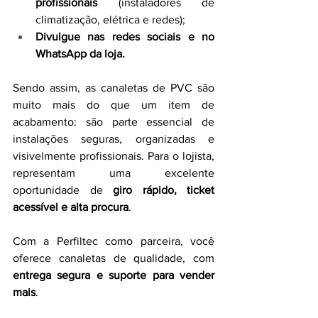
profissionais
 (instaladores de 
climatização, elétrica e redes);
Divulgue nas redes sociais e no 
WhatsApp da loja.
Sendo assim, as canaletas de PVC são 
muito mais do que um item de 
acabamento: são parte essencial de 
instalações seguras, organizadas e 
visivelmente profissionais. Para o lojista, 
representam uma excelente 
oportunidade de 
giro rápido, ticket 
acessível e alta procura
.
Com a Perfiltec como parceira, você 
oferece canaletas de qualidade, com 
entrega segura e suporte para vender 
mais
.