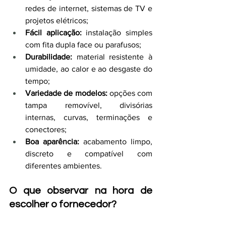
redes de internet, sistemas de TV e 
projetos elétricos;
Fácil aplicação:
 instalação simples 
com fita dupla face ou parafusos;
Durabilidade:
 material resistente à 
umidade, ao calor e ao desgaste do 
tempo;
Variedade de modelos:
 opções com 
tampa removível, divisórias 
internas, curvas, terminações e 
conectores;
Boa aparência:
 acabamento limpo, 
discreto e compatível com 
diferentes ambientes.
O que observar na hora de 
escolher o fornecedor?