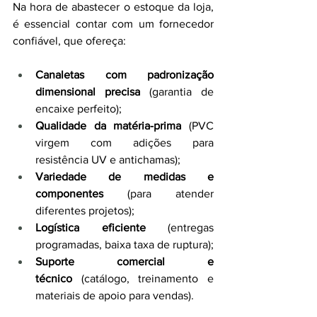
Na hora de abastecer o estoque da loja, 
é essencial contar com um fornecedor 
confiável, que ofereça:
Canaletas com padronização 
dimensional precisa
 (garantia de 
encaixe perfeito);
Qualidade da matéria-prima
 (PVC 
virgem com adições para 
resistência UV e antichamas);
Variedade de medidas e 
componentes
 (para atender 
diferentes projetos);
Logística eficiente
 (entregas 
programadas, baixa taxa de ruptura);
Suporte comercial e 
técnico
 (catálogo, treinamento e 
materiais de apoio para vendas).