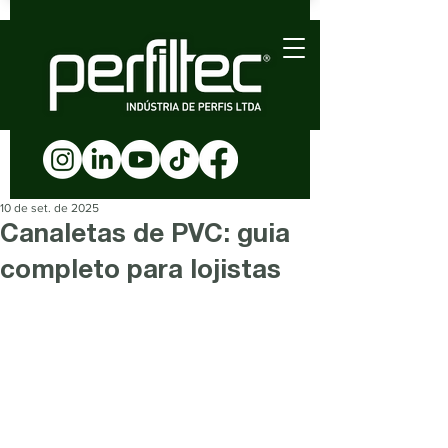
10 de set. de 2025
Canaletas de PVC: guia
completo para lojistas