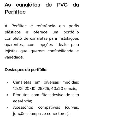
As canaletas de PVC da 
Perfiltec
A Perfiltec é referência em perfis 
plásticos e oferece um portfólio 
completo de canaletas para instalações 
aparentes, com opções ideais para 
lojistas que querem confiabilidade e 
variedade.
Destaques do portfólio:
Canaletas em diversas medidas: 
12x12, 20x10, 25x25, 40x20 e mais;
Produtos com fita adesiva de alta 
aderência;
Acessórios compatíveis (curvas, 
junções, tampas e conectores);