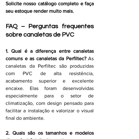
Solicite nosso catálogo completo e faça 
seu estoque render muito mais.
FAQ – Perguntas frequentes 
sobre canaletas de PVC
1. Qual é a diferença entre canaletas 
comuns e as canaletas da Perfiltec?
 As 
canaletas da Perfiltec são produzidas 
com PVC de alta resistência, 
acabamento superior e excelente 
encaixe. Elas foram desenvolvidas 
especialmente para o setor de 
climatização, com design pensado para 
facilitar a instalação e valorizar o visual 
final do ambiente.
2. Quais são os tamanhos e modelos 