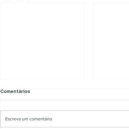
Comentários
Escreva um comentário