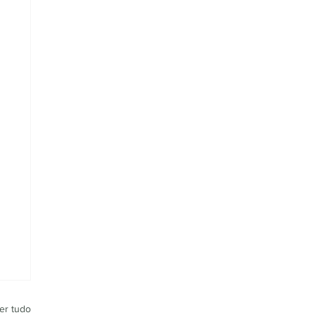
er tudo