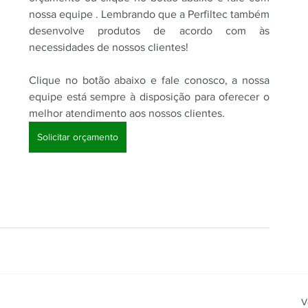
nossa equipe . Lembrando que a Perfiltec também 
desenvolve produtos de acordo com às 
necessidades de nossos clientes!
Clique no botão abaixo e fale conosco, a nossa 
equipe está sempre à disposição para oferecer o 
melhor atendimento aos nossos clientes.
Solicitar orçamento
V