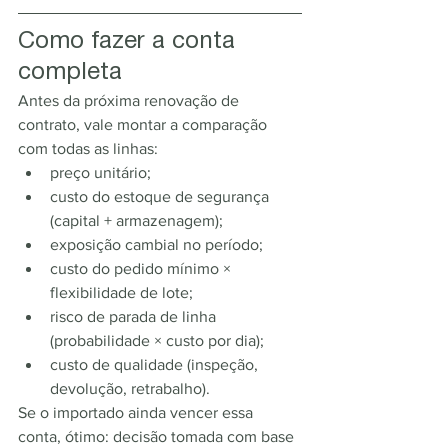
Como fazer a conta 
completa
Antes da próxima renovação de 
contrato, vale montar a comparação 
com todas as linhas:
preço unitário;
custo do estoque de segurança 
(capital + armazenagem);
exposição cambial no período;
custo do pedido mínimo × 
flexibilidade de lote;
risco de parada de linha 
(probabilidade × custo por dia);
custo de qualidade (inspeção, 
devolução, retrabalho).
Se o importado ainda vencer essa 
conta, ótimo: decisão tomada com base 