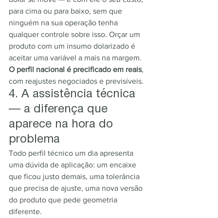
para cima ou para baixo, sem que 
ninguém na sua operação tenha 
qualquer controle sobre isso. Orçar um 
produto com um insumo dolarizado é 
aceitar uma variável a mais na margem.
O perfil nacional é precificado em reais
, 
com reajustes negociados e previsíveis.
4. A assistência técnica 
— a diferença que 
aparece na hora do 
problema
Todo perfil técnico um dia apresenta 
uma dúvida de aplicação: um encaixe 
que ficou justo demais, uma tolerância 
que precisa de ajuste, uma nova versão 
do produto que pede geometria 
diferente.