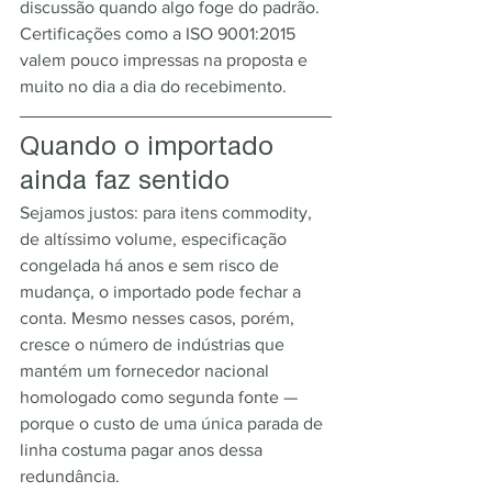
discussão quando algo foge do padrão. 
Certificações como a ISO 9001:2015 
valem pouco impressas na proposta e 
muito no dia a dia do recebimento.
Quando o importado 
ainda faz sentido
Sejamos justos: para itens commodity, 
de altíssimo volume, especificação 
congelada há anos e sem risco de 
mudança, o importado pode fechar a 
conta. Mesmo nesses casos, porém, 
cresce o número de indústrias que 
mantém um fornecedor nacional 
homologado como segunda fonte — 
porque o custo de uma única parada de 
linha costuma pagar anos dessa 
redundância.