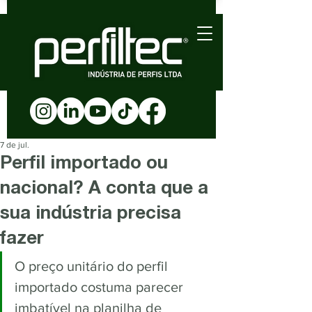
7 de jul.
Perfil importado ou
nacional? A conta que a
sua indústria precisa
fazer
O preço unitário do perfil 
importado costuma parecer 
imbatível na planilha de 