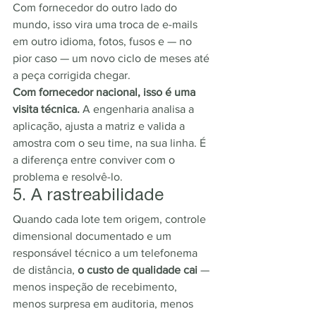
Com fornecedor do outro lado do 
mundo, isso vira uma troca de e-mails 
em outro idioma, fotos, fusos e — no 
pior caso — um novo ciclo de meses até 
a peça corrigida chegar.
Com fornecedor nacional, isso é uma 
visita técnica.
 A engenharia analisa a 
aplicação, ajusta a matriz e valida a 
amostra com o seu time, na sua linha. É 
a diferença entre conviver com o 
problema e resolvê-lo.
5. A rastreabilidade
Quando cada lote tem origem, controle 
dimensional documentado e um 
responsável técnico a um telefonema 
de distância, 
o custo de qualidade cai
 — 
menos inspeção de recebimento, 
menos surpresa em auditoria, menos 