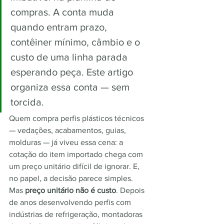
compras. A conta muda 
quando entram prazo, 
contêiner mínimo, câmbio e o 
custo de uma linha parada 
esperando peça. Este artigo 
organiza essa conta — sem 
torcida.
Quem compra perfis plásticos técnicos 
— vedações, acabamentos, guias, 
molduras — já viveu essa cena: a 
cotação do item importado chega com 
um preço unitário difícil de ignorar. E, 
no papel, a decisão parece simples.
Mas 
preço unitário não é custo
. Depois 
de anos desenvolvendo perfis com 
indústrias de refrigeração, montadoras 