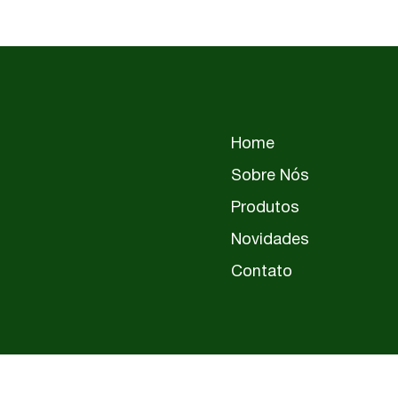
Home
Sobre Nós
Produtos
Novidades
Contato
PER