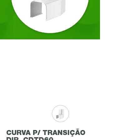
CURVA P/ TRANSIÇÃO