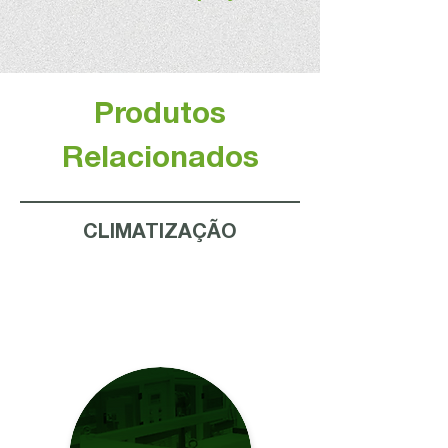
Produtos
Relacionados
CLIMATIZAÇÃO
ACAB PASSAGEM
DE PAREDE