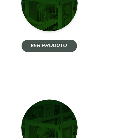
VER PRODUTO
ACAB PASSAGEM
DE PAREDE