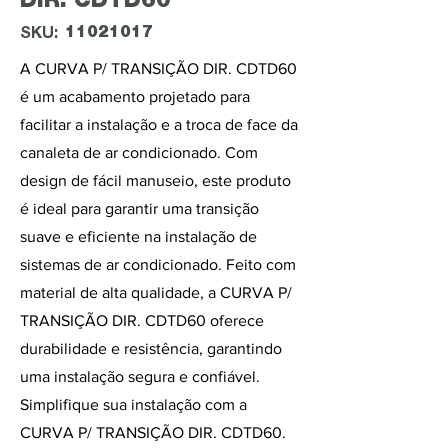
DIR. CDTD60
11021017
SKU:
A CURVA P/ TRANSIÇÃO DIR. CDTD60
é um acabamento projetado para
facilitar a instalação e a troca de face da
canaleta de ar condicionado. Com
design de fácil manuseio, este produto
é ideal para garantir uma transição
suave e eficiente na instalação de
sistemas de ar condicionado. Feito com
material de alta qualidade, a CURVA P/
TRANSIÇÃO DIR. CDTD60 oferece
durabilidade e resistência, garantindo
uma instalação segura e confiável.
Simplifique sua instalação com a
CURVA P/ TRANSIÇÃO DIR. CDTD60.