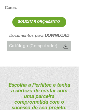
Cores:
SOLICITAR ORÇAMENTO
Documentos para
DOWNLOAD
Catálogo (Computador)
Escolha a Perfiltec e tenha
a certeza de contar com
uma parceira
comprometida com o
sucesso do seu projeto.