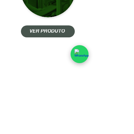
VER PRODUTO
ACAB PASSAGEM
DE PAREDE