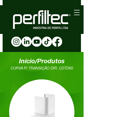
Início/Produtos
CURVA P/ TRANSIÇÃO DIR. CDTD60