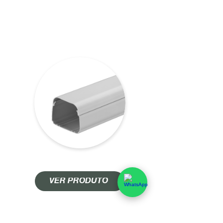
PERFIL CANALETA DE 60 PDR60
VER PRODUTO