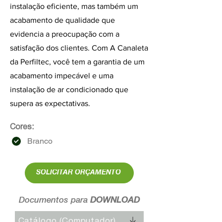
instalação eficiente, mas também um
acabamento de qualidade que
evidencia a preocupação com a
satisfação dos clientes. Com A Canaleta
da Perfiltec, você tem a garantia de um
acabamento impecável e uma
instalação de ar condicionado que
supera as expectativas.
Cores:
Branco
SOLICITAR ORÇAMENTO
Documentos para
DOWNLOAD
Catálogo (Computador)