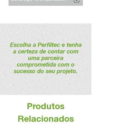
Escolha a Perfiltec e tenha
a certeza de contar com
uma parceira
comprometida com o
sucesso do seu projeto.
Produtos
Relacionados