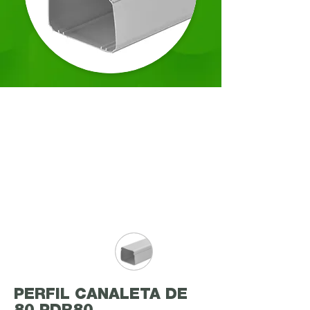
PERFIL CANALETA DE