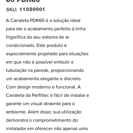
80 PDR80
11020001
SKU:
A Canaleta PDR60 é a solução ideal
para dar o acabamento perfeito à linha
frigorífica do seu sistema de ar
condicionado. Este produto é
especialmente projetado para situações
em que não é possível embutir a
tubulação na parede, proporcionando
um acabamento elegante e discreto.
Com design moderno e funcional, A
Canaleta da Perfiltec é fácil de instalar e
garante um visual atraente para o
ambiente. Além disso, sua utilização
demonstra o comprometimento do
instalador em oferecer não apenas uma