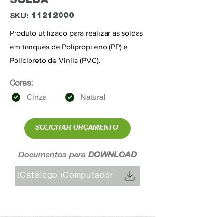
SOLDA
11212000
SKU:
Produto utilizado para realizar as soldas
em tanques de Polipropileno (PP) e
Policloreto de Vinila (PVC).
Cores:
Cinza
Natural
SOLICITAR ORÇAMENTO
Documentos para
DOWNLOAD
Catálogo (Computador)