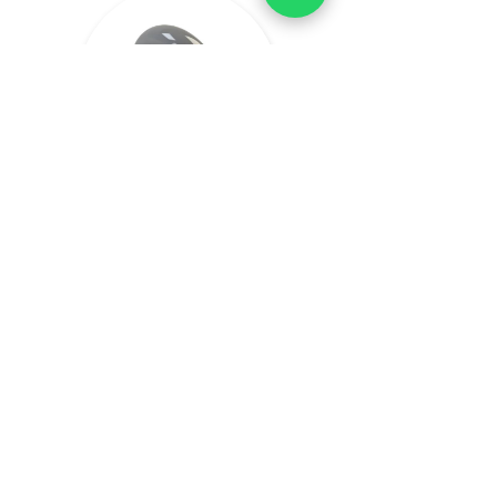
VER PRODUTO
VER MAIS PRODUTOS