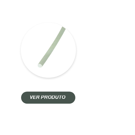
PERFIL CORDÃO DE SOLDA
VER PRODUTO