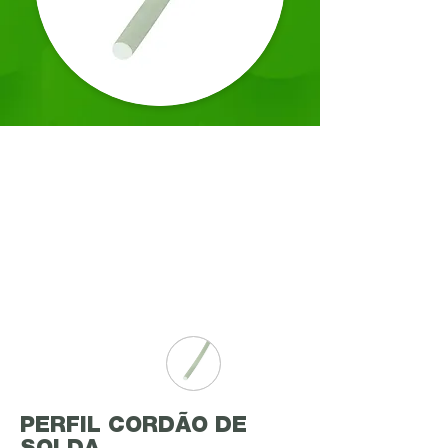
PERFIL CORDÃO DE