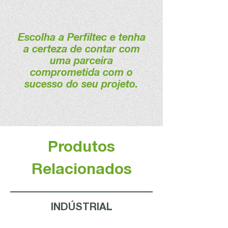
Escolha a Perfiltec e tenha
a certeza de contar com
uma parceira
comprometida com o
sucesso do seu projeto.
Produtos
Relacionados
INDÚSTRIAL