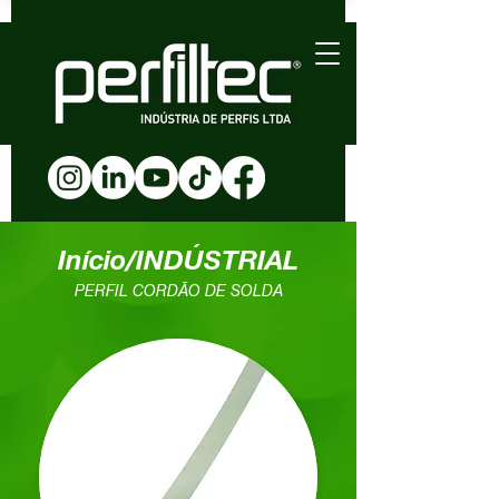
Início/INDÚSTRIAL
PERFIL CORDÃO DE SOLDA