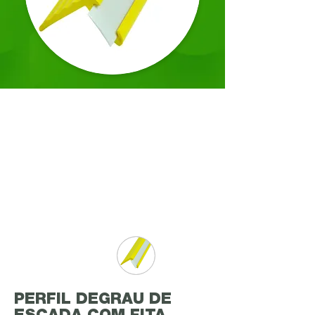
PERFIL DEGRAU DE