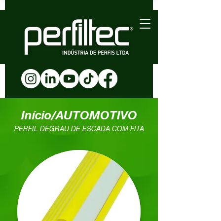
Início/AUTOMOTIVO
PERFIL DEGRAU DE ESCADA COM FITA