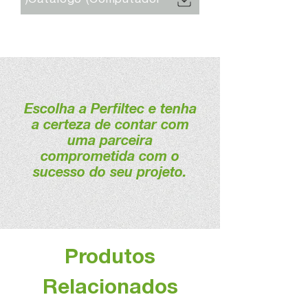
Escolha a Perfiltec e tenha
a certeza de contar com
uma parceira
comprometida com o
sucesso do seu projeto.
Produtos
Relacionados