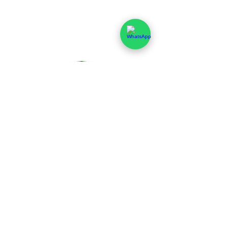
ACAB PASSAGEM
DE PAREDE
VER PRODUTO