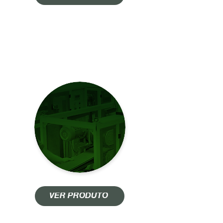
ACAB PASSAGEM
DE PAREDE
VER PRODUTO