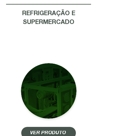
REFRIGERAÇÃO E
SUPERMERCADO
ACAB PASSAGEM
DE PAREDE
VER PRODUTO