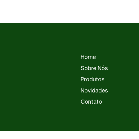
Home
Sobre Nós
Produtos
Novidades
Contato
PER