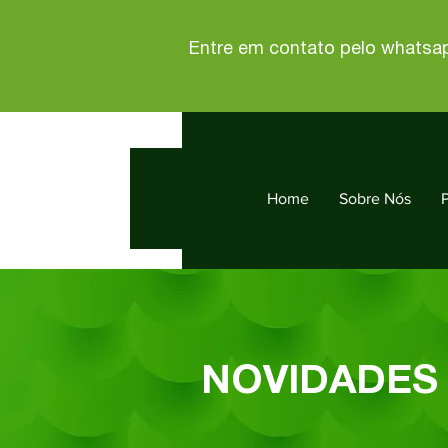
Entre em contato pelo whatsa
Home
Sobre Nós
NOVIDADES