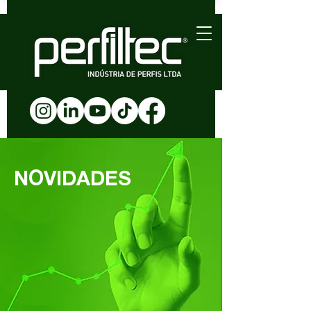
NOVIDADES